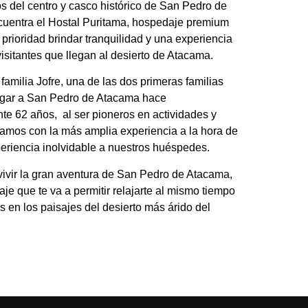
s del centro y casco histórico de San Pedro de
uentra el Hostal Puritama, hospedaje premium
prioridad brindar tranquilidad y una experiencia
 visitantes que llegan al desierto de Atacama.
familia Jofre, una de las dos primeras familias
legar a San Pedro de Atacama hace
e 62 años, al ser pioneros en actividades y
amos con la más amplia experiencia a la hora de
eriencia inolvidable a nuestros huéspedes.
vivir la gran aventura de San Pedro de Atacama,
aje que te va a permitir relajarte al mismo tiempo
s en los paisajes del desierto más árido del