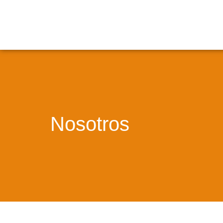
Nosotros