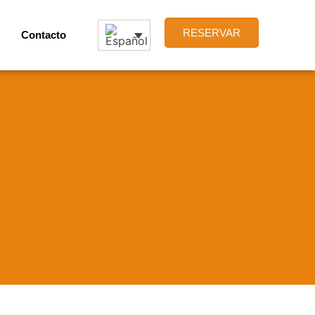
RESERVAR
Contacto