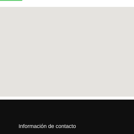
Información de contacto