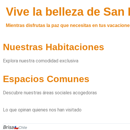
Vive la belleza de Sa
Mientras disfrutas la paz que necesitas en tus vacacione
Nuestras Habitaciones
Explora nuestra comodidad exclusiva
Espacios Comunes
Descubre nuestras áreas sociales acogedoras
Lo que opinan quienes nos han visitado
Brisa
🇨🇱Chile