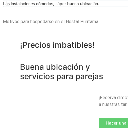
Las instalaciones cómodas, súper buena ubicación.
Motivos para hospedarse en el Hostal Puritama
¡Precios imbatibles!
Buena ubicación y
servicios para parejas
¡Reserva dire
a nuestras tar
Hacer una 